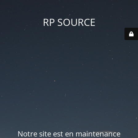
RP SOURCE
Notre site est en maintenance